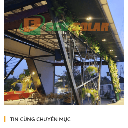
TIN CÙNG CHUYÊN MỤC