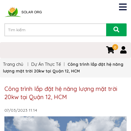
0
0
Trang chủ
Dự Án Thực Tế
Công trình lắp đặt hệ năng
lượng mặt trời 20kw tại Quận 12, HCM
Công trình lắp đặt hệ năng lượng mặt trời
20kw tại Quận 12, HCM
07/03/2023
11:14